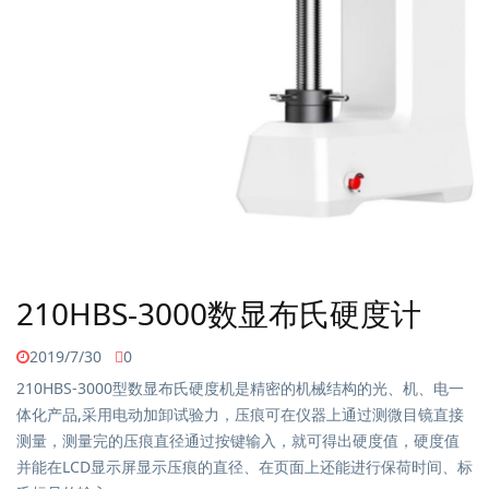
210HBS-3000数显布氏硬度计
2019/7/30
0
210HBS-3000型数显布氏硬度机是精密的机械结构的光、机、电一
体化产品,采用电动加卸试验力，压痕可在仪器上通过测微目镜直接
测量，测量完的压痕直径通过按键输入，就可得出硬度值，硬度值
并能在LCD显示屏显示压痕的直径、在页面上还能进行保荷时间、标