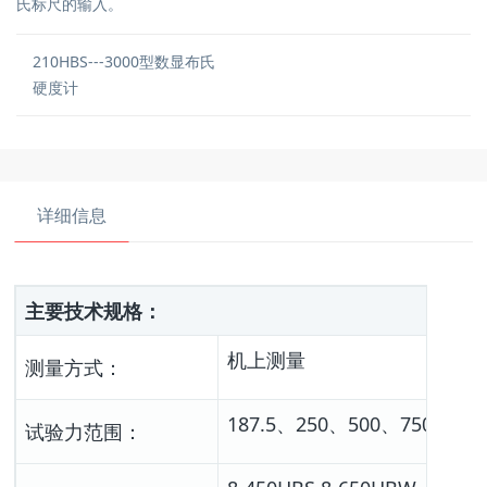
氏标尺的输入。
210HBS---3000型数显布氏
硬度计
详细信息
主要技术规格：
机上测量
测量方式：
187.5、250、500、750、100
试验力范围：