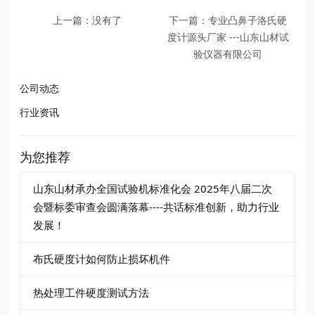
上一篇：没有了
下一篇：专业凸鼻子洛氏硬
度计源头厂家 ---山东山材试
验仪器有限公司
公司动态
行业资讯
为您推荐
山东山材承办全国试验机标准化会 2025年八届二次
会暨标委审查会圆满落幕​----共话标准创新，助力行业
发展！
布氏硬度计如何防止损坏机件
热处理工件硬度测试方法