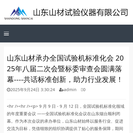
山东山材承办全国试验机标准化会 20
25年八届二次会暨标委审查会圆满落
幕​----共话标准创新，助力行业发展！
2025年9月24日 3:30:24
admin
0
<hr /><hr /><p> 9 月 9 日 - 9 月 12 日，全国试验机标准化领域
的年度重要会议 ——全国试验机标准化会议在山东烟台顺利闭
幕。作为本次会议的承办单位，山东山材始终以服务行业、促进
交流为目标，凭借细致的组织协调提供了贴心的服务保障，期间